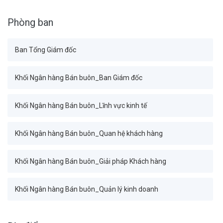
Phòng ban
Ban Tổng Giám đốc
Khối Ngân hàng Bán buôn_Ban Giám đốc
Khối Ngân hàng Bán buôn_Lĩnh vực kinh tế
Khối Ngân hàng Bán buôn_Quan hệ khách hàng
Khối Ngân hàng Bán buôn_Giải pháp Khách hàng
Khối Ngân hàng Bán buôn_Quản lý kinh doanh
Khối Tài chính Kế toán_Ban Giám đốc