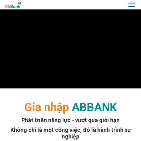
Gia nhập
ABBANK
Phát triển năng lực - vượt qua giới hạn
Không chỉ là một công việc, đó là hành trình sự
nghiệp