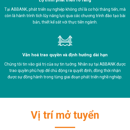
Tại ABBANK, phát triển sự nghiệp không chỉ là cơ hội thăng tiến, mà
còn là hành trình tích lũy năng lực qua các chương trình đào tạo bài
bản, thiết kế sát với thực tiễn ngành.
Văn hoá trao quyền và định hướng dài hạn
Chúng tôi tin vào giá trị của sự tin tưởng. Nhân sự tại ABBANK được
trao quyền phù hợp để chủ động ra quyết định, đồng thời nhận
được sự đồng hành trong từng giai đoạn phát triển nghề nghiệp.
Vị trí mở tuyển