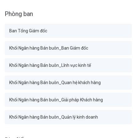
Phòng ban
Ban Tổng Giám đốc
Khối Ngân hàng Bán buôn_Ban Giám đốc
Khối Ngân hàng Bán buôn_Lĩnh vực kinh tế
Khối Ngân hàng Bán buôn_Quan hệ khách hàng
Khối Ngân hàng Bán buôn_Giải pháp Khách hàng
Khối Ngân hàng Bán buôn_Quản lý kinh doanh
Khối Tài chính Kế toán_Ban Giám đốc