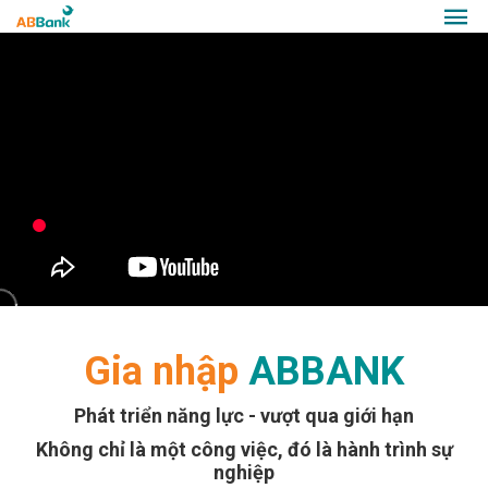
Gia nhập
ABBANK
Phát triển năng lực - vượt qua giới hạn
Không chỉ là một công việc, đó là hành trình sự
nghiệp