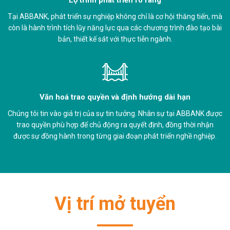
Tại ABBANK, phát triển sự nghiệp không chỉ là cơ hội thăng tiến, mà
còn là hành trình tích lũy năng lực qua các chương trình đào tạo bài
bản, thiết kế sát với thực tiễn ngành.
Văn hoá trao quyền và định hướng dài hạn
Chúng tôi tin vào giá trị của sự tin tưởng. Nhân sự tại ABBANK được
trao quyền phù hợp để chủ động ra quyết định, đồng thời nhận
được sự đồng hành trong từng giai đoạn phát triển nghề nghiệp.
Vị trí mở tuyển