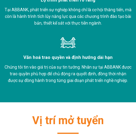
Tại ABBANK, phát triển sự nghiệp không chỉ là cơ hội thăng tiến, mà
còn là hành trình tích lũy năng lực qua các chương trình đào tạo bài
bản, thiết kế sát với thực tiễn ngành.
Văn hoá trao quyền và định hướng dài hạn
Chúng tôi tin vào giá trị của sự tin tưởng. Nhân sự tại ABBANK được
trao quyền phù hợp để chủ động ra quyết định, đồng thời nhận
được sự đồng hành trong từng giai đoạn phát triển nghề nghiệp.
Vị trí mở tuyển