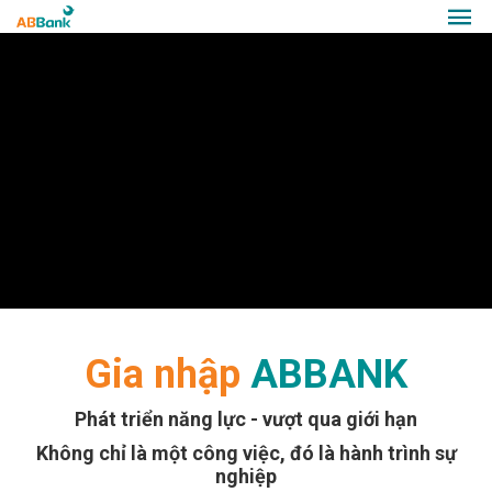
Gia nhập
ABBANK
Phát triển năng lực - vượt qua giới hạn
Không chỉ là một công việc, đó là hành trình sự
nghiệp