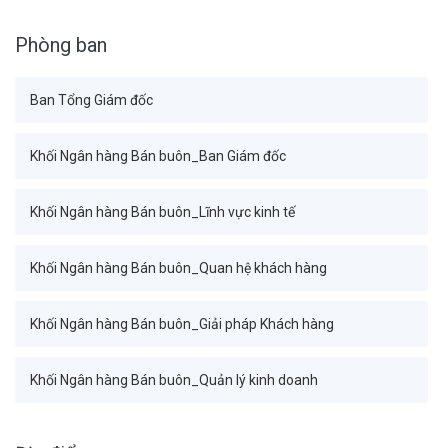
Phòng ban
Ban Tổng Giám đốc
Khối Ngân hàng Bán buôn_Ban Giám đốc
Khối Ngân hàng Bán buôn_Lĩnh vực kinh tế
Khối Ngân hàng Bán buôn_Quan hệ khách hàng
Khối Ngân hàng Bán buôn_Giải pháp Khách hàng
Khối Ngân hàng Bán buôn_Quản lý kinh doanh
Khối Tài chính Kế toán_Ban Giám đốc