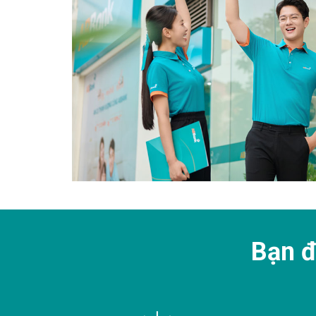
Bạn đ