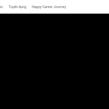
ức
Tuyển dụng
Happy Career Journey