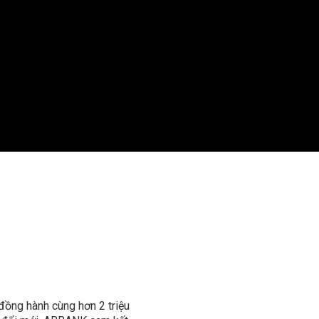
đồng hành cùng hơn 2 triệu