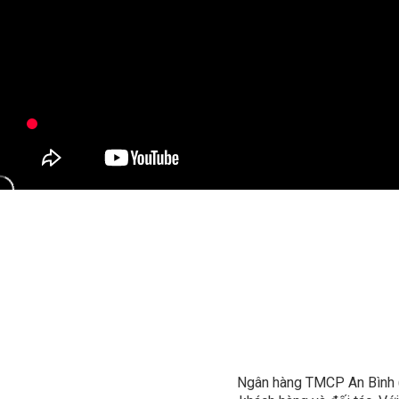
Ngân hàng TMCP An Bình (A