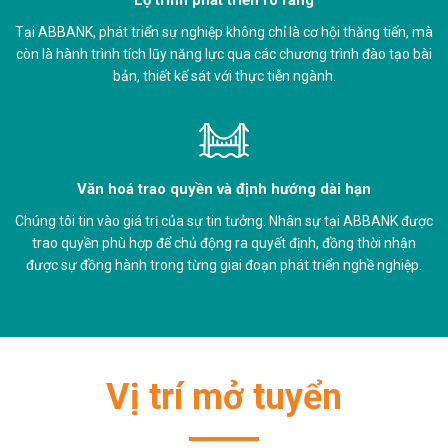
Tại ABBANK, phát triển sự nghiệp không chỉ là cơ hội thăng tiến, mà
còn là hành trình tích lũy năng lực qua các chương trình đào tạo bài
bản, thiết kế sát với thực tiễn ngành.
Văn hoá trao quyền và định hướng dài hạn
Chúng tôi tin vào giá trị của sự tin tưởng. Nhân sự tại ABBANK được
trao quyền phù hợp để chủ động ra quyết định, đồng thời nhận
được sự đồng hành trong từng giai đoạn phát triển nghề nghiệp.
Vị trí mở tuyển