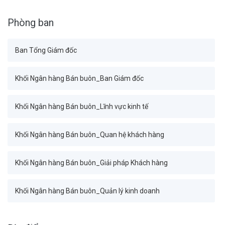
Phòng ban
Ban Tổng Giám đốc
Khối Ngân hàng Bán buôn_Ban Giám đốc
Khối Ngân hàng Bán buôn_Lĩnh vực kinh tế
Khối Ngân hàng Bán buôn_Quan hệ khách hàng
Khối Ngân hàng Bán buôn_Giải pháp Khách hàng
Khối Ngân hàng Bán buôn_Quản lý kinh doanh
Khối Tài chính Kế toán_Ban Giám đốc