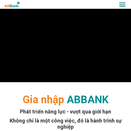
Gia nhập
ABBANK
Phát triển năng lực - vượt qua giới hạn
Không chỉ là một công việc, đó là hành trình sự
nghiệp