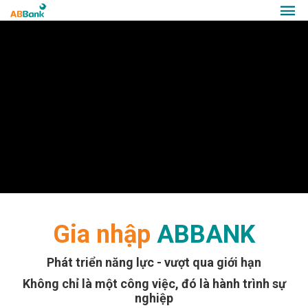
Gia nhập
ABBANK
Phát triển năng lực - vượt qua giới hạn
Không chỉ là một công việc, đó là hành trình sự
nghiệp