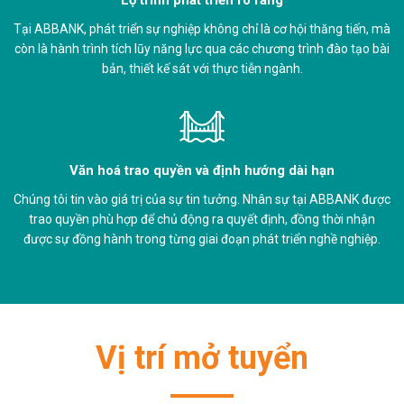
Tại ABBANK, phát triển sự nghiệp không chỉ là cơ hội thăng tiến, mà
còn là hành trình tích lũy năng lực qua các chương trình đào tạo bài
bản, thiết kế sát với thực tiễn ngành.
Văn hoá trao quyền và định hướng dài hạn
Chúng tôi tin vào giá trị của sự tin tưởng. Nhân sự tại ABBANK được
trao quyền phù hợp để chủ động ra quyết định, đồng thời nhận
được sự đồng hành trong từng giai đoạn phát triển nghề nghiệp.
Vị trí mở tuyển