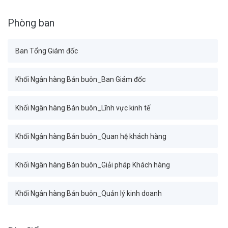
Phòng ban
Ban Tổng Giám đốc
Khối Ngân hàng Bán buôn_Ban Giám đốc
Khối Ngân hàng Bán buôn_Lĩnh vực kinh tế
Khối Ngân hàng Bán buôn_Quan hệ khách hàng
Khối Ngân hàng Bán buôn_Giải pháp Khách hàng
Khối Ngân hàng Bán buôn_Quản lý kinh doanh
Khối Tài chính Kế toán_Ban Giám đốc