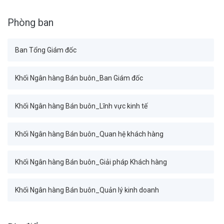
Phòng ban
Ban Tổng Giám đốc
Khối Ngân hàng Bán buôn_Ban Giám đốc
Khối Ngân hàng Bán buôn_Lĩnh vực kinh tế
Khối Ngân hàng Bán buôn_Quan hệ khách hàng
Khối Ngân hàng Bán buôn_Giải pháp Khách hàng
Khối Ngân hàng Bán buôn_Quản lý kinh doanh
Khối Tài chính Kế toán_Ban Giám đốc