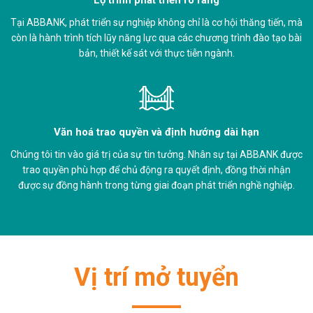
Tại ABBANK, phát triển sự nghiệp không chỉ là cơ hội thăng tiến, mà
còn là hành trình tích lũy năng lực qua các chương trình đào tạo bài
bản, thiết kế sát với thực tiễn ngành.
Văn hoá trao quyền và định hướng dài hạn
Chúng tôi tin vào giá trị của sự tin tưởng. Nhân sự tại ABBANK được
trao quyền phù hợp để chủ động ra quyết định, đồng thời nhận
được sự đồng hành trong từng giai đoạn phát triển nghề nghiệp.
Vị trí mở tuyển