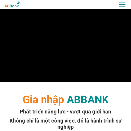
Gia nhập
ABBANK
Phát triển năng lực - vượt qua giới hạn
Không chỉ là một công việc, đó là hành trình sự
nghiệp