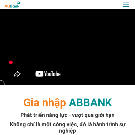
Gia nhập
ABBANK
Phát triển năng lực - vượt qua giới hạn
Không chỉ là một công việc, đó là hành trình sự
nghiệp