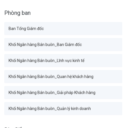
Phòng ban
Ban Tổng Giám đốc
Khối Ngân hàng Bán buôn_Ban Giám đốc
Khối Ngân hàng Bán buôn_Lĩnh vực kinh tế
Khối Ngân hàng Bán buôn_Quan hệ khách hàng
Khối Ngân hàng Bán buôn_Giải pháp Khách hàng
Khối Ngân hàng Bán buôn_Quản lý kinh doanh
Khối Tài chính Kế toán_Ban Giám đốc