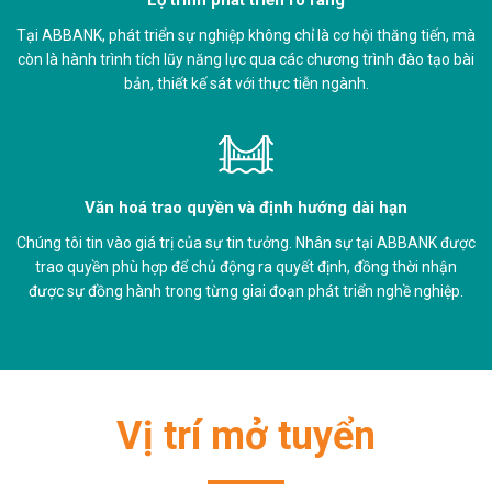
Tại ABBANK, phát triển sự nghiệp không chỉ là cơ hội thăng tiến, mà
còn là hành trình tích lũy năng lực qua các chương trình đào tạo bài
bản, thiết kế sát với thực tiễn ngành.
Văn hoá trao quyền và định hướng dài hạn
Chúng tôi tin vào giá trị của sự tin tưởng. Nhân sự tại ABBANK được
trao quyền phù hợp để chủ động ra quyết định, đồng thời nhận
được sự đồng hành trong từng giai đoạn phát triển nghề nghiệp.
Vị trí mở tuyển