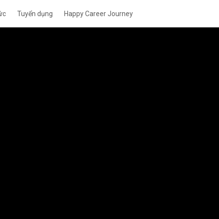
ức
Tuyển dụng
Happy Career Journey