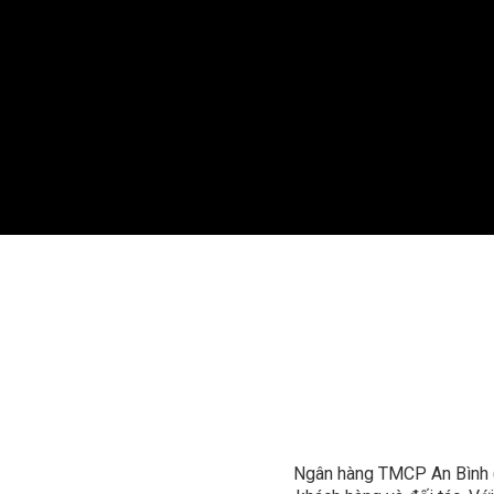
Ngân hàng TMCP An Bình (A