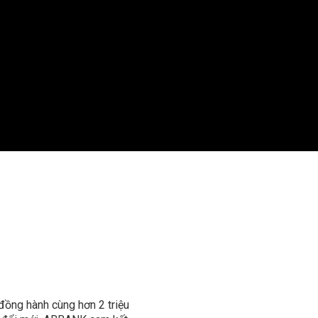
đồng hành cùng hơn 2 triệu