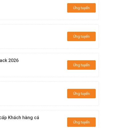
Ứng tuyển
Ứng tuyển
rack 2026
Ứng tuyển
Ứng tuyển
 cấp Khách hàng cá
Ứng tuyển