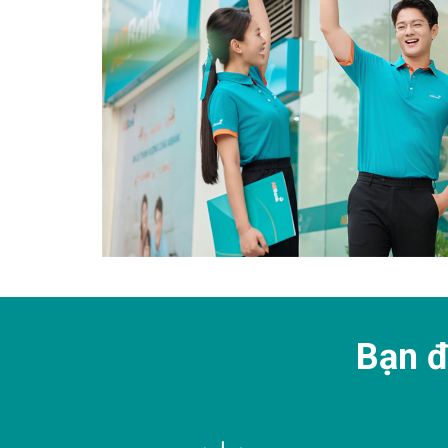
Bạn đ