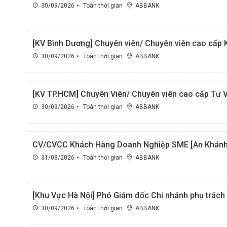
30/09/2026
Toàn thời gian
ABBANK
[KV Bình Dương] Chuyên viên/ Chuyên viên cao cấp
30/09/2026
Toàn thời gian
ABBANK
[KV TP.HCM] Chuyên Viên/ Chuyên viên cao cấp Tư V
30/09/2026
Toàn thời gian
ABBANK
CV/CVCC Khách Hàng Doanh Nghiệp SME [An Khánh,
31/08/2026
Toàn thời gian
ABBANK
[Khu Vực Hà Nội] Phó Giám đốc Chi nhánh phụ trách 
30/09/2026
Toàn thời gian
ABBANK