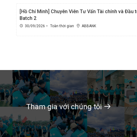
[Hồ Chí Minh] Chuyên Viên Tư Vấn Tài chính và Đầu t
Batch 2
30/09/2026
Toàn thời gian
ABBANK
Tham gia với chúng tôi