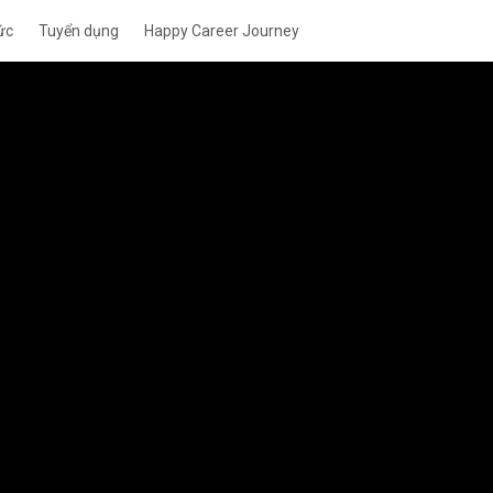
ức
Tuyển dụng
Happy Career Journey