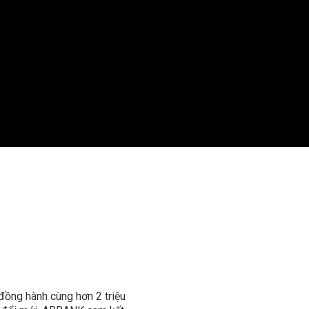
đồng hành cùng hơn 2 triệu