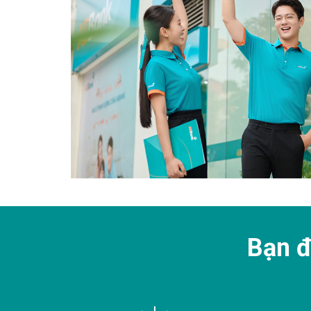
Bạn đ