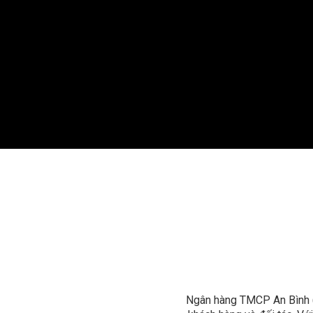
Ngân hàng TMCP An Bình (A