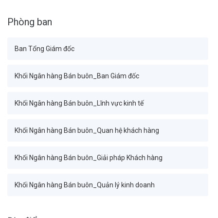
Phòng ban
Ban Tổng Giám đốc
Khối Ngân hàng Bán buôn_Ban Giám đốc
Khối Ngân hàng Bán buôn_Lĩnh vực kinh tế
Khối Ngân hàng Bán buôn_Quan hệ khách hàng
Khối Ngân hàng Bán buôn_Giải pháp Khách hàng
Khối Ngân hàng Bán buôn_Quản lý kinh doanh
Khối Tài chính Kế toán_Ban Giám đốc