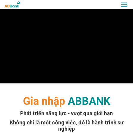
Gia nhập
ABBANK
Phát triển năng lực - vượt qua giới hạn
Không chỉ là một công việc, đó là hành trình sự
nghiệp