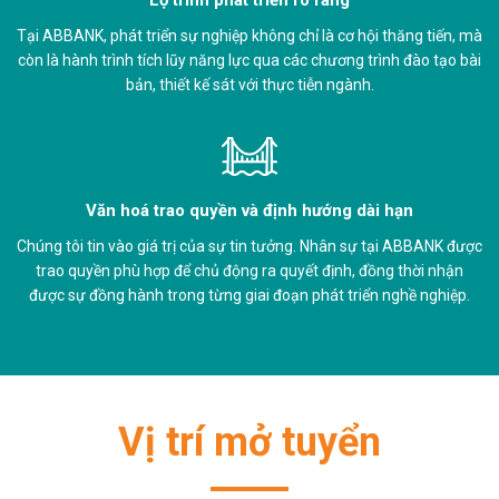
Tại ABBANK, phát triển sự nghiệp không chỉ là cơ hội thăng tiến, mà
còn là hành trình tích lũy năng lực qua các chương trình đào tạo bài
bản, thiết kế sát với thực tiễn ngành.
Văn hoá trao quyền và định hướng dài hạn
Chúng tôi tin vào giá trị của sự tin tưởng. Nhân sự tại ABBANK được
trao quyền phù hợp để chủ động ra quyết định, đồng thời nhận
được sự đồng hành trong từng giai đoạn phát triển nghề nghiệp.
Vị trí mở tuyển