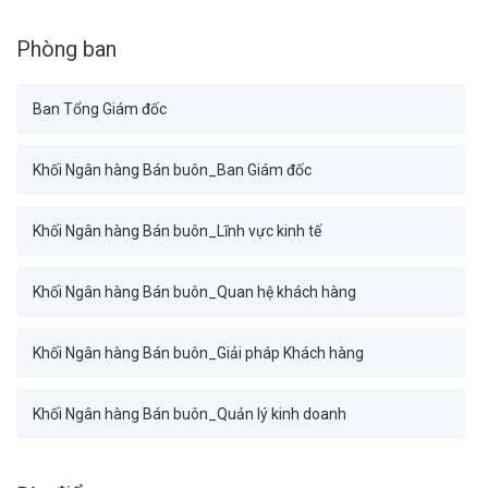
Phòng ban
Ban Tổng Giám đốc
Khối Ngân hàng Bán buôn_Ban Giám đốc
Khối Ngân hàng Bán buôn_Lĩnh vực kinh tế
Khối Ngân hàng Bán buôn_Quan hệ khách hàng
Khối Ngân hàng Bán buôn_Giải pháp Khách hàng
Khối Ngân hàng Bán buôn_Quản lý kinh doanh
Khối Tài chính Kế toán_Ban Giám đốc