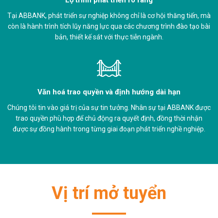
Tại ABBANK, phát triển sự nghiệp không chỉ là cơ hội thăng tiến, mà
còn là hành trình tích lũy năng lực qua các chương trình đào tạo bài
bản, thiết kế sát với thực tiễn ngành.
Văn hoá trao quyền và định hướng dài hạn
Chúng tôi tin vào giá trị của sự tin tưởng. Nhân sự tại ABBANK được
trao quyền phù hợp để chủ động ra quyết định, đồng thời nhận
được sự đồng hành trong từng giai đoạn phát triển nghề nghiệp.
Vị trí mở tuyển