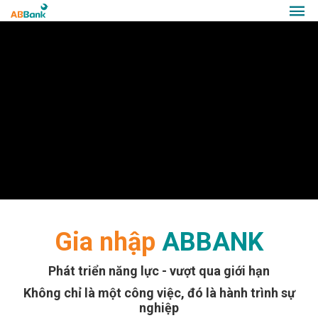
Gia nhập
ABBANK
Phát triển năng lực - vượt qua giới hạn
Không chỉ là một công việc, đó là hành trình sự
nghiệp