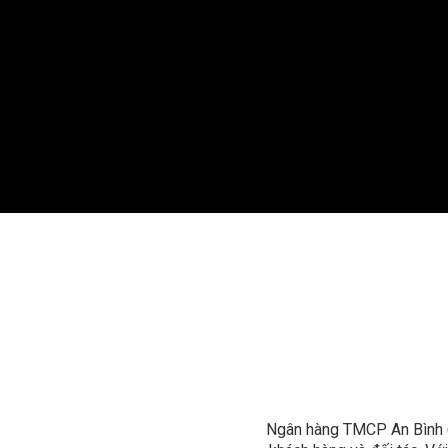
Ngân hàng TMCP An Bình (A