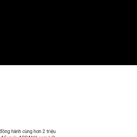
đồng hành cùng hơn 2 triệu