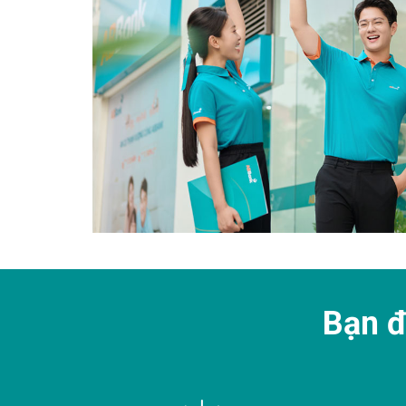
Bạn đ