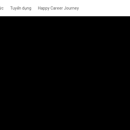
ức
Tuyển dụng
Happy Career Journey