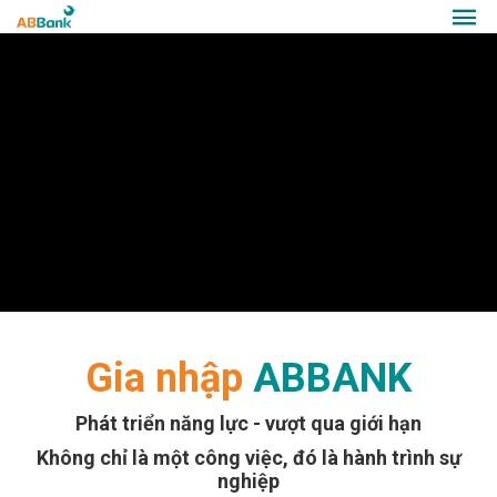
Gia nhập
ABBANK
Phát triển năng lực - vượt qua giới hạn
Không chỉ là một công việc, đó là hành trình sự
nghiệp