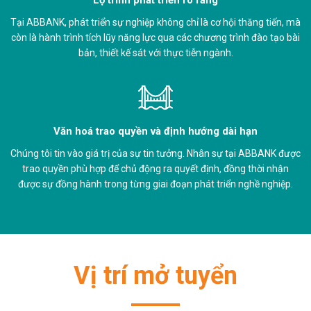
Tại ABBANK, phát triển sự nghiệp không chỉ là cơ hội thăng tiến, mà
còn là hành trình tích lũy năng lực qua các chương trình đào tạo bài
bản, thiết kế sát với thực tiễn ngành.
Văn hoá trao quyền và định hướng dài hạn
Chúng tôi tin vào giá trị của sự tin tưởng. Nhân sự tại ABBANK được
trao quyền phù hợp để chủ động ra quyết định, đồng thời nhận
được sự đồng hành trong từng giai đoạn phát triển nghề nghiệp.
Vị trí mở tuyển