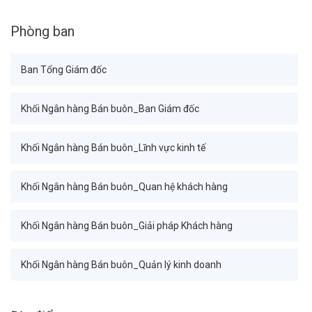
Phòng ban
Ban Tổng Giám đốc
Khối Ngân hàng Bán buôn_Ban Giám đốc
Khối Ngân hàng Bán buôn_Lĩnh vực kinh tế
Khối Ngân hàng Bán buôn_Quan hệ khách hàng
Khối Ngân hàng Bán buôn_Giải pháp Khách hàng
Khối Ngân hàng Bán buôn_Quản lý kinh doanh
Khối Tài chính Kế toán_Ban Giám đốc