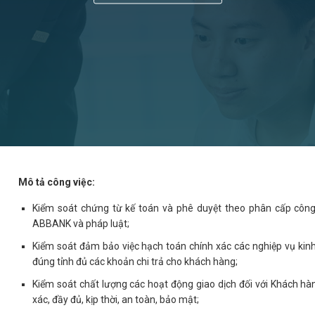
Mô tả công việc:
Kiểm soát chứng từ kế toán và phê duyệt theo phân cấp công
ABBANK và pháp luật;
Kiểm soát đảm bảo việc hạch toán chính xác các nghiệp vụ kinh
đúng tỉnh đủ các khoản chi trả cho khách hàng;
Kiểm soát chất lượng các hoạt động giao dịch đối với Khách hà
xác, đầy đủ, kịp thời, an toàn, bảo mật;