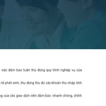
 việc đảm bảo tuân thủ đúng quy trình nghiệp vụ của
 tế phát sinh, thu đúng thu đủ các khoản thu nhập tính
ng của các giao dịch viên đảm bảo: nhanh chóng, chính