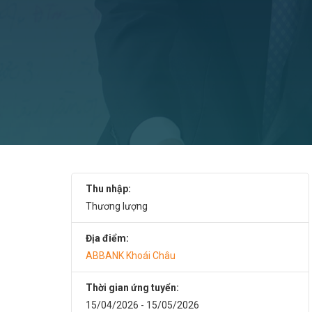
Thu nhập:
Thương lượng
Địa điểm:
ABBANK Khoái Châu
Thời gian ứng tuyển:
15/04/2026 - 15/05/2026