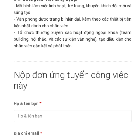
- Mô hình làm việc linh hoạt, trẻ trung, khuyến khích đổi mới và
sáng tạo
- Văn phòng được trang bị hiện đại, kèm theo các thiết bị tiên
tiến nhất dành cho nhân viên
- Tổ chức thường xuyên các hoạt động ngoại khóa (team
building, hội thảo, và các sự kiện văn nghệ), tạo điều kiện cho
nhân viên gắn kết và phát triển
Nộp đơn ứng tuyển công việc
này
Họ & tên bạn
*
Địa chỉ email
*