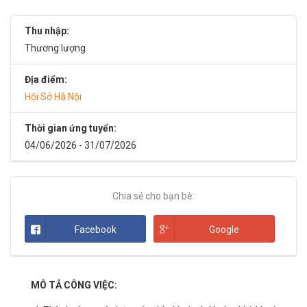
Thu nhập:
Thương lượng
Địa điểm:
Hội Sở Hà Nội
Thời gian ứng tuyển:
04/06/2026 - 31/07/2026
Chia sẻ cho bạn bè:
Facebook
Google
MÔ TẢ CÔNG VIỆC: