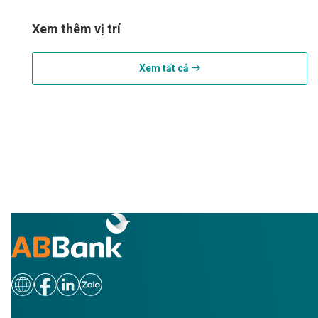
Xem thêm vị trí
Xem tất cả