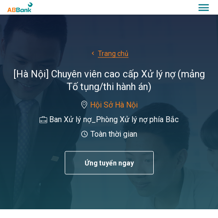
Trang chủ
[Hà Nội] Chuyên viên cao cấp Xử lý nợ (mảng
Tố tụng/thi hành án)
Hội Sở Hà Nội
Ban Xử lý nợ_Phòng Xử lý nợ phía Bắc
Toàn thời gian
Ứng tuyển ngay