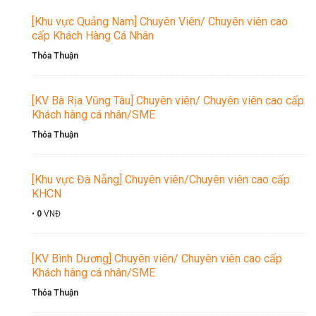
[Khu vực Quảng Nam] Chuyên Viên/ Chuyên viên cao
cấp Khách Hàng Cá Nhân
Thỏa Thuận
[KV Bà Rịa Vũng Tàu] Chuyên viên/ Chuyên viên cao cấp
Khách hàng cá nhân/SME
Thỏa Thuận
[Khu vực Đà Nẵng] Chuyên viên/Chuyên viên cao cấp
KHCN
•
0
VNĐ
[KV Bình Dương] Chuyên viên/ Chuyên viên cao cấp
Khách hàng cá nhân/SME
Thỏa Thuận