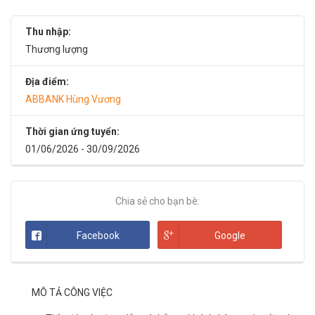
Thu nhập:
Thương lượng
Địa điểm:
ABBANK Hùng Vương
Thời gian ứng tuyển:
01/06/2026 - 30/09/2026
Chia sẻ cho bạn bè:
Facebook
Google
MÔ TẢ CÔNG VIỆC