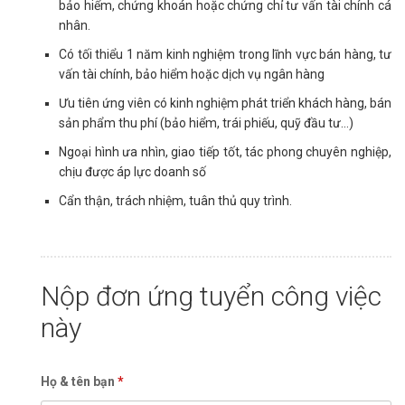
bảo hiểm, chứng khoán hoặc chứng chỉ tư vấn tài chính cá
nhân.
Có tối thiểu 1 năm kinh nghiệm trong lĩnh vực bán hàng, tư
vấn tài chính, bảo hiểm hoặc dịch vụ ngân hàng
Ưu tiên ứng viên có kinh nghiệm phát triển khách hàng, bán
sản phẩm thu phí (bảo hiểm, trái phiếu, quỹ đầu tư…)
Ngoại hình ưa nhìn, giao tiếp tốt, tác phong chuyên nghiệp,
chịu được áp lực doanh số
Cẩn thận, trách nhiệm, tuân thủ quy trình.
Nộp đơn ứng tuyển công việc
này
Họ & tên bạn
*