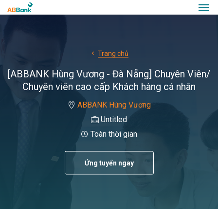
Trang chủ
[ABBANK Hùng Vương - Đà Nẵng] Chuyên Viên/
Chuyên viên cao cấp Khách hàng cá nhân
ABBANK Hùng Vương
Untitled
Toàn thời gian
Ứng tuyển ngay