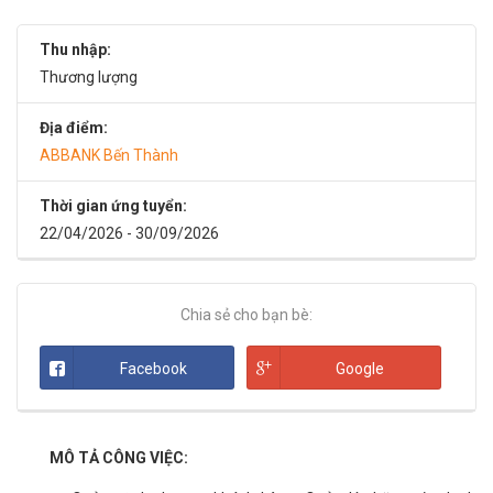
Thu nhập:
Thương lượng
Địa điểm:
ABBANK Bến Thành
Thời gian ứng tuyển:
22/04/2026 - 30/09/2026
Chia sẻ cho bạn bè:
Facebook
Google
MÔ TẢ CÔNG VIỆC: