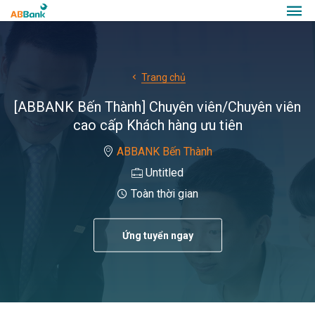
Trang chủ
[ABBANK Bến Thành] Chuyên viên/Chuyên viên
cao cấp Khách hàng ưu tiên
ABBANK Bến Thành
Untitled
Toàn thời gian
Ứng tuyển ngay