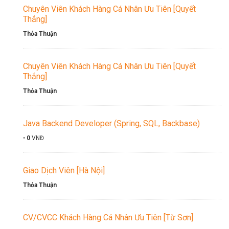
Chuyên Viên Khách Hàng Cá Nhân Ưu Tiên [Quyết
Thắng]
Thỏa Thuận
Chuyên Viên Khách Hàng Cá Nhân Ưu Tiên [Quyết
Thắng]
Thỏa Thuận
Java Backend Developer (Spring, SQL, Backbase)
•
0
VNĐ
Giao Dịch Viên [Hà Nội]
Thỏa Thuận
CV/CVCC Khách Hàng Cá Nhân Ưu Tiên [Từ Sơn]