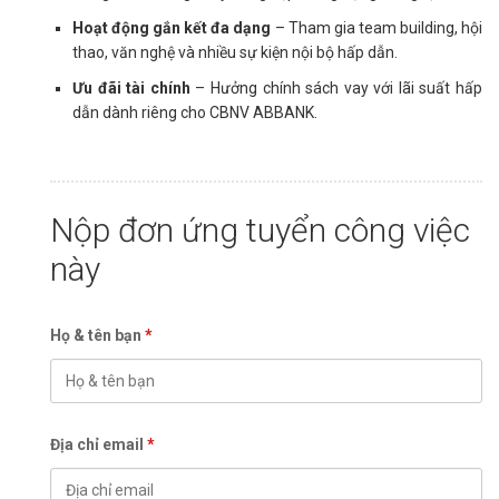
Hoạt động gắn kết đa dạng
– Tham gia team building, hội
thao, văn nghệ và nhiều sự kiện nội bộ hấp dẫn.
Ưu đãi tài chính
– Hưởng chính sách vay với lãi suất hấp
dẫn dành riêng cho CBNV ABBANK.
Nộp đơn ứng tuyển công việc
này
Họ & tên bạn
*
Địa chỉ email
*